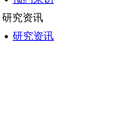
研究资讯
研究资讯