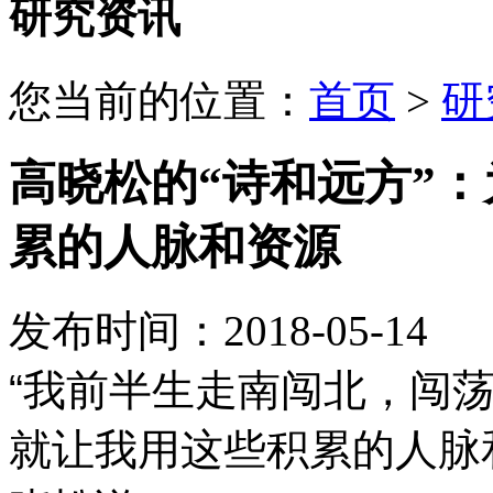
研究资讯
您当前的位置：
首页
>
研
高晓松的“诗和远方”
累的人脉和资源
发布时间：2018-05-14
“我前半生走南闯北，闯
就让我用这些积累的人脉