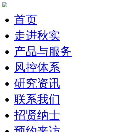
首页
走进秋实
产品与服务
风控体系
研究资讯
联系我们
招贤纳士
预约来访