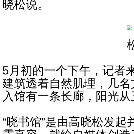
晓松说。
5月初的一个下午，记者
建筑透着自然肌理，几名
入馆有一条长廊，阳光从
“晓书馆”是由高晓松发