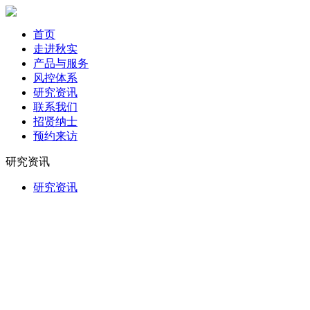
首页
走进秋实
产品与服务
风控体系
研究资讯
联系我们
招贤纳士
预约来访
研究资讯
研究资讯