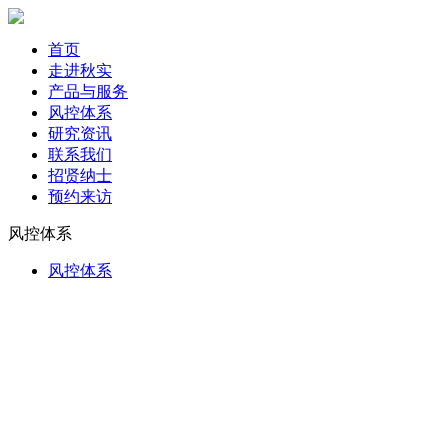
首页
走进秋实
产品与服务
风控体系
研究资讯
联系我们
招贤纳士
预约来访
风控体系
风控体系