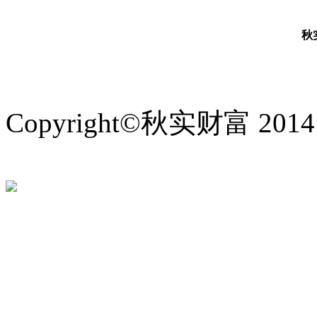
秋
Copyright©秋实财富 2014
备：44030502006150号