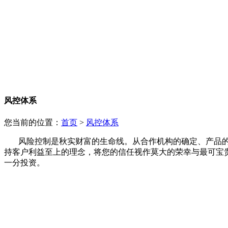
风控体系
您当前的位置：
首页
>
风控体系
风险控制是秋实财富的生命线。从合作机构的确定、产品的
持客户利益至上的理念，将您的信任视作莫大的荣幸与最可宝
一分投资。