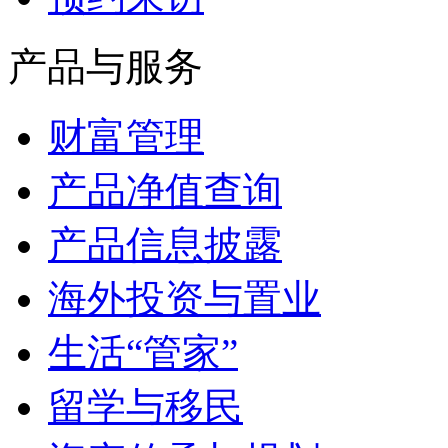
产品与服务
财富管理
产品净值查询
产品信息披露
海外投资与置业
生活“管家”
留学与移民