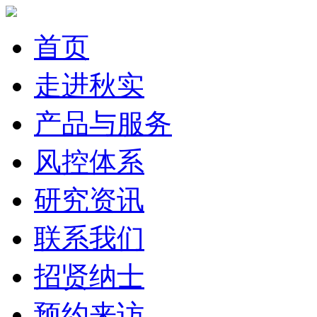
首页
走进秋实
产品与服务
风控体系
研究资讯
联系我们
招贤纳士
预约来访