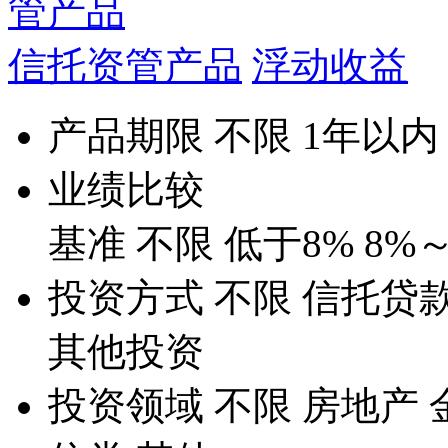
管产品
信托资管产品
浮动收益
产品期限
不限
1年以内
业绩比较
基准
不限
低于8%
8%～
投资方式
不限
信托贷
其他投资
投资领域
不限
房地产