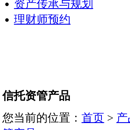
资产传承与规划
理财师预约
信托资管产品
您当前的位置：
首页
>
产