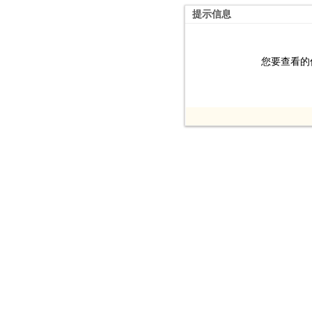
提示信息
您要查看的