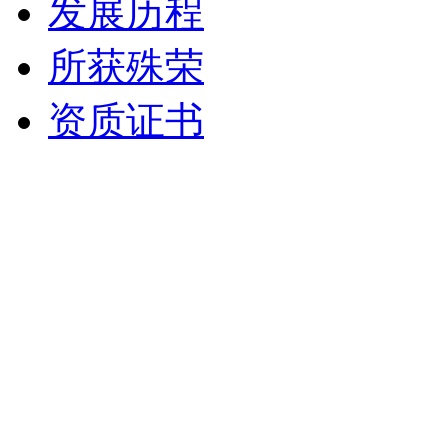
发展历程
所获殊荣
资质证书