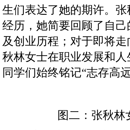
生们表达了她的期许。张
经历，她简要回顾了自己
及创业历程；对于即将走
秋林女士在职业发展和人
同学们始终铭记“志存高
图二：张秋林