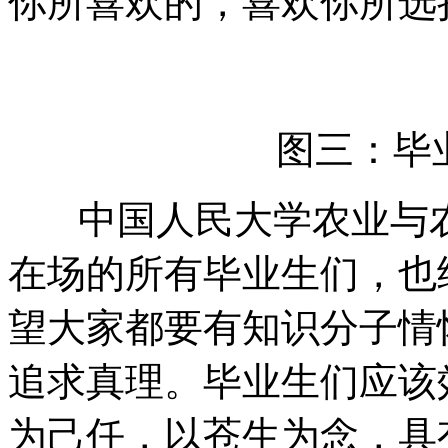
你所喜欢的，喜欢你所选
图三：毕
中国人民大学农业与农
在场的所有毕业生们，也
望大家都要有知识分子情
追求真理。毕业生们应该
为己任，以苍生为念，具