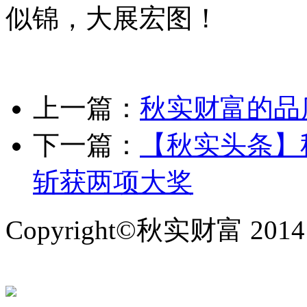
似锦，大展宏图！
上一篇：
秋实财富的品
下一篇：
【秋实头条】
斩获两项大奖
Copyright©秋实财富 2014
备：44030502006150号