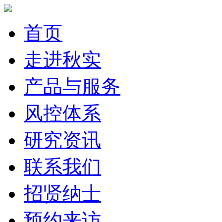
首页
走进秋实
产品与服务
风控体系
研究资讯
联系我们
招贤纳士
预约来访