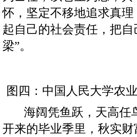
怀，坚定不移地追求真理
起自己的社会责任，把自
梁”。
图四：中国人民大学农业
海阔凭鱼跃，天高任鸟
开来的毕业季里，秋实财