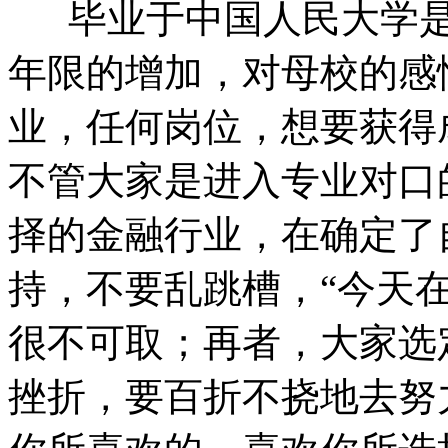
毕业于中国人民大学是
年限的增加，对母校的感
业，任何岗位，想要获得
不管大家是进入专业对口
择的金融行业，在确定了
持，不要乱跳槽，“今天在
很不可取；再者，大家选
挫折，要百折不挠地去努