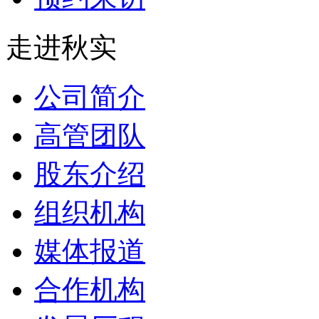
走进秋实
公司简介
高管团队
股东介绍
组织机构
媒体报道
合作机构