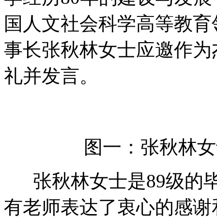
国人文社会科学高等教育
事长张秋林女士应邀作为
礼并发言。
图一：张秋林女
张秋林女士是89级的毕
有老师表达了衷心的感谢