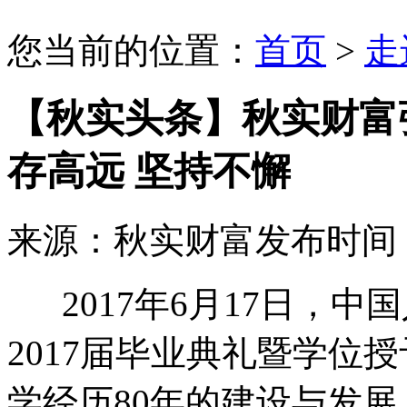
您当前的位置：
首页
>
走
【秋实头条】秋实财富
存高远 坚持不懈
来源：秋实财富
发布时间：2
2017年6月17日，中
2017届毕业典礼暨学位
学经历80年的建设与发